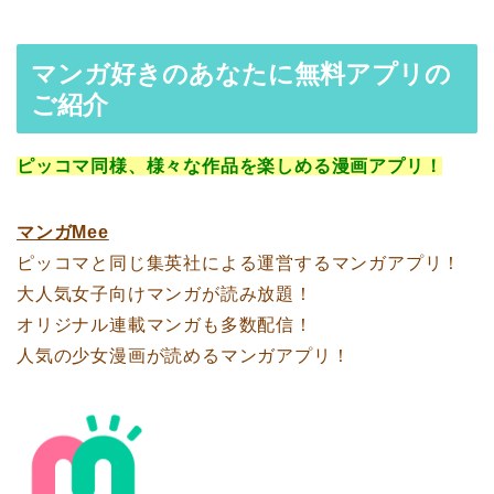
マンガ好きのあなたに無料アプリの
ご紹介
ピッコマ同様、様々な作品を楽しめる漫画アプリ！
マンガMee
ピッコマと同じ集英社による運営するマンガアプリ！
大人気女子向けマンガが読み放題！
オリジナル連載マンガも多数配信！
人気の少女漫画が読めるマンガアプリ！