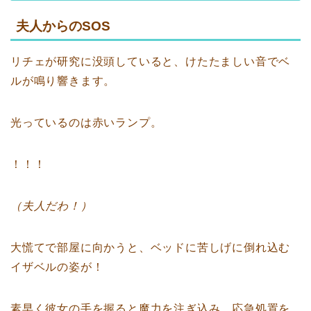
夫人からのSOS
リチェが研究に没頭していると、けたたましい音でベ
ルが鳴り響きます。
光っているのは赤いランプ。
！！！
（夫人だわ！）
大慌てで部屋に向かうと、ベッドに苦しげに倒れ込む
イザベルの姿が！
素早く彼女の手を握ると魔力を注ぎ込み、応急処置を