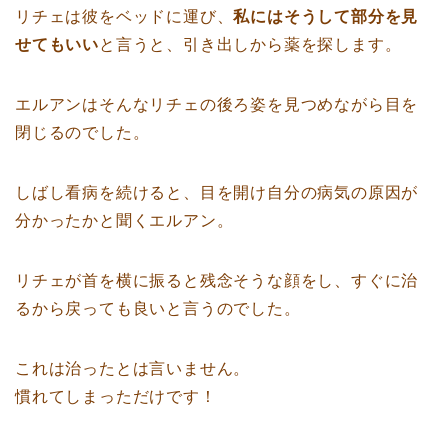
リチェは彼をベッドに運び、
私にはそうして部分を見
せてもいい
と言うと、引き出しから薬を探します。
エルアンはそんなリチェの後ろ姿を見つめながら目を
閉じるのでした。
しばし看病を続けると、目を開け自分の病気の原因が
分かったかと聞くエルアン。
リチェが首を横に振ると残念そうな顔をし、すぐに治
るから戻っても良いと言うのでした。
これは治ったとは言いません。
慣れてしまっただけです！