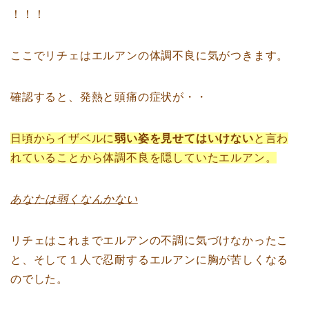
！！！
ここでリチェはエルアンの体調不良に気がつきます。
確認すると、発熱と頭痛の症状が・・
日頃からイザベルに
弱い姿を見せてはいけない
と言わ
れていることから体調不良を隠していたエルアン。
あなたは弱くなんかない
リチェはこれまでエルアンの不調に気づけなかったこ
と、そして１人で忍耐するエルアンに胸が苦しくなる
のでした。