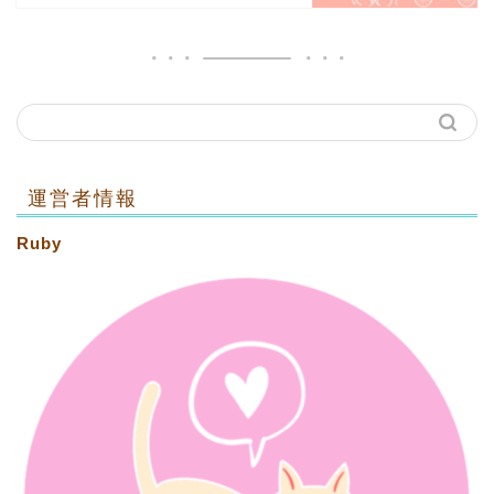
運営者情報
Ruby