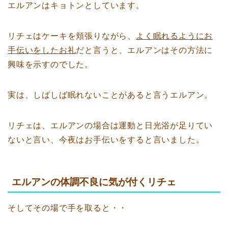
エルアンはキョトンとしています。
リチェはケーキを頬張りながら、
よく眠れるようにお
手伝いをしたお礼
だと言うと、エルアンはその方法に
興味を示すのでした。
実は、しばしば眠れないことがあると言うエルアン。
リチェは、エルアンの場合は運動と日光浴が足りてい
ないと言い、今夜はお手伝いをすると言いました。
エルアンの体調不良に気が付くリチェ
そしてその場で手を取ると・・