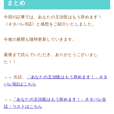
まとめ
今回の記事では、あなたの主治医はもう辞めます！
《ネタバレ8話》と感想をご紹介いたしました。
今後の展開も随時更新していきます。
最後まで読んでいただき、ありがとうございまし
た！！
→→ 次話、
「あなたの主治医はもう辞めます！」ネタ
バレ9話はこちら
→→
「あなたの主治医はもう辞めます！」ネタバレ全
話・リストはこちら