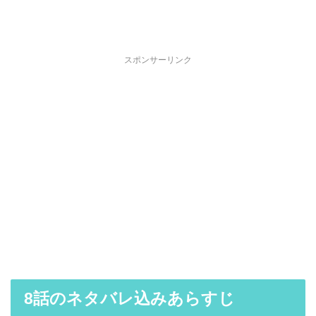
スポンサーリンク
8話のネタバレ込みあらすじ