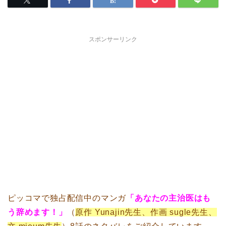
スポンサーリンク
ピッコマで独占配信中のマンガ
「あなたの主治医はも
う辞めます！」
（
原作 Yunajin先生、作画 sugle先生、