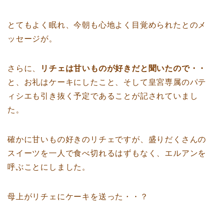
とてもよく眠れ、今朝も心地よく目覚められたとのメ
ッセージが。
さらに、
リチェは甘いものが好きだと聞いたので・・
と、お礼はケーキにしたこと、そして皇宮専属のパテ
ィシエも引き抜く予定であることが記されていまし
た。
確かに甘いもの好きのリチェですが、盛りだくさんの
スイーツを一人で食べ切れるはずもなく、エルアンを
呼ぶことにしました。
母上がリチェにケーキを送った・・？