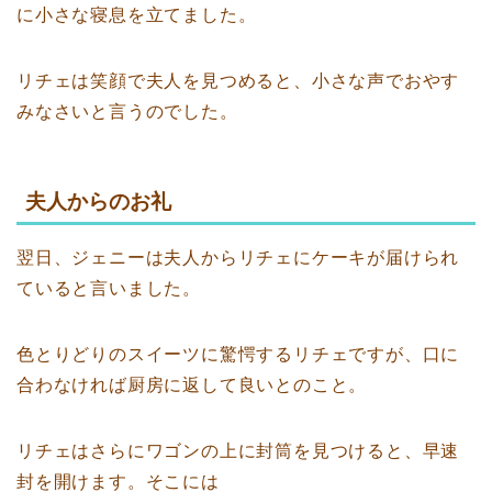
に小さな寝息を立てました。
リチェは笑顔で夫人を見つめると、小さな声でおやす
みなさいと言うのでした。
夫人からのお礼
翌日、ジェニーは夫人からリチェにケーキが届けられ
ていると言いました。
色とりどりのスイーツに驚愕するリチェですが、口に
合わなければ厨房に返して良いとのこと。
リチェはさらにワゴンの上に封筒を見つけると、早速
封を開けます。そこには