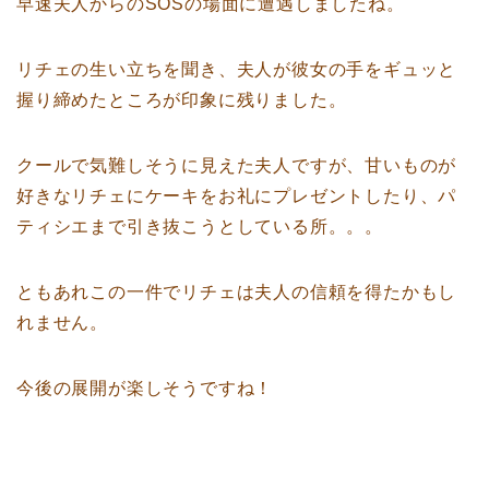
早速夫人からのSOSの場面に遭遇しましたね。
リチェの生い立ちを聞き、夫人が彼女の手をギュッと
握り締めたところが印象に残りました。
クールで気難しそうに見えた夫人ですが、甘いものが
好きなリチェにケーキをお礼にプレゼントしたり、パ
ティシエまで引き抜こうとしている所。。。
ともあれこの一件でリチェは夫人の信頼を得たかもし
れません。
今後の展開が楽しそうですね！