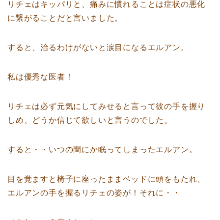
リチェはキッパリと、痛みに慣れることは症状の悪化
に繋がることだと言いました。
すると、治るわけがないと涙目になるエルアン。
私は優秀な医者！
リチェは必ず元気にしてみせると言って彼の手を握り
しめ、どうか信じて欲しいと言うのでした。
すると・・いつの間にか眠ってしまったエルアン。
目を覚ますと椅子に座ったままベッドに頭をもたれ、
エルアンの手を握るリチェの姿が！それに・・