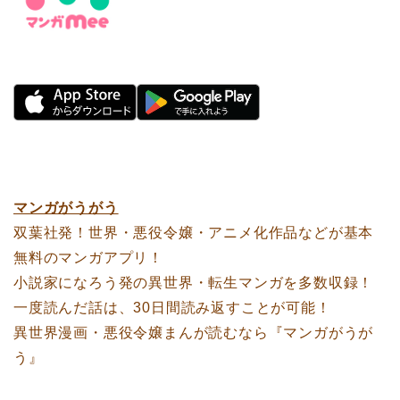
マンガがうがう
双葉社発！世界・悪役令嬢・アニメ化作品などが基本
無料のマンガアプリ！
小説家になろう発の異世界・転生マンガを多数収録！
一度読んだ話は、30日間読み返すことが可能！
異世界漫画・悪役令嬢まんが読むなら『マンガがうが
う』