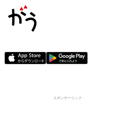
スポンサーリンク