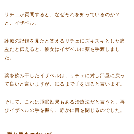
リチェが質問すると、なぜそれを知っているのか？
と、イザベル。
診療の記録を見たと答えるリチェに
ズキズキとした痛
み
だと伝えると、彼女はイザベルに薬を手渡しまし
た。
薬を飲み干したイザベルは、リチェに対し部屋に戻っ
て良いと言いますが、眠るまで手を握ると言います。
そして、これは睡眠効果もある治療法だと言うと、再
びイザベルの手を握り、静かに目を閉じるのでした。