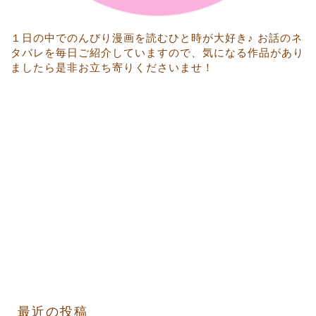
１日の中でのんびり漫画を読むひと時が大好き♪ お話のネ
タバレを毎日ご紹介していますので、気になる作品があり
ましたら是非お立ち寄りくださいませ！
最近の投稿