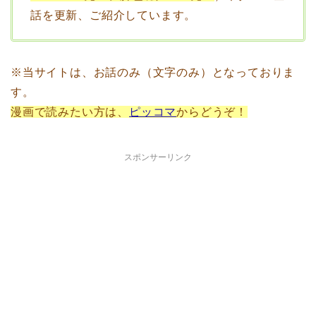
話を更新、ご紹介しています。
※当サイトは、お話のみ（文字のみ）となっておりま
す。
漫画で読みたい方は、
ピッコマ
からどうぞ！
スポンサーリンク