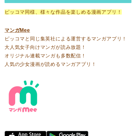
ピッコマ同様、様々な作品を楽しめる漫画アプリ！
マンガMee
ピッコマと同じ集英社による運営するマンガアプリ！
大人気女子向けマンガが読み放題！
オリジナル連載マンガも多数配信！
人気の少女漫画が読めるマンガアプリ！