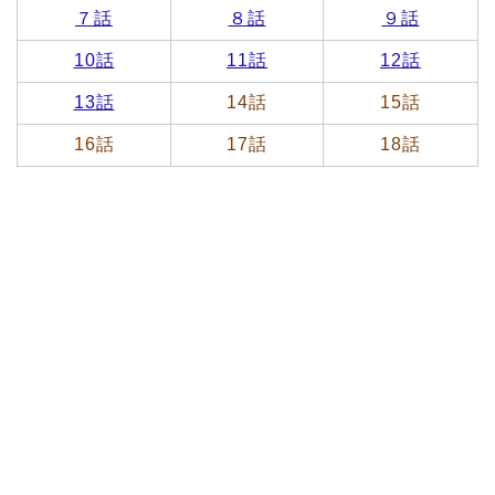
７話
８話
９話
10話
11話
12話
13話
14話
15話
16話
17話
18話