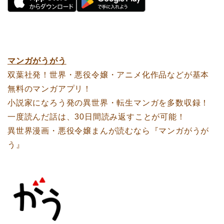
マンガがうがう
双葉社発！世界・悪役令嬢・アニメ化作品などが基本
無料のマンガアプリ！
小説家になろう発の異世界・転生マンガを多数収録！
一度読んだ話は、30日間読み返すことが可能！
異世界漫画・悪役令嬢まんが読むなら『マンガがうが
う』