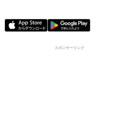
スポンサーリンク