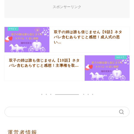
スポンサーリンク
双子の姉は誰も信じません【9話】ネタ
バレ含むあらすじと感想！成人式の思
い...
双子の姉は誰も信じません【10話】ネタ
バレ含むあらすじと感想！主導権を取...
運営者情報