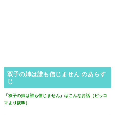
双子の姉は誰も信じません のあらす
じ
「双子の姉は誰も信じません」はこんなお話（ピッコ
マより抜粋）