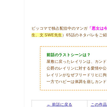
ピッコマで独占配信中のマンガ
「悪女は
生、文 SWE先生
）65話のネタバレをご
前話のラストシーンは？
屋敷に戻ったレイリンは、カンド
公爵のレイリンに対する愛情や公
レイリンがなぜフリードリヒに拘
一方でハビーは体調を崩しカンド
← 前話に戻る
この作品