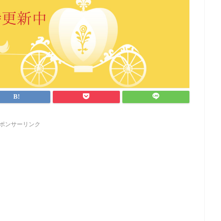
ポンサーリンク