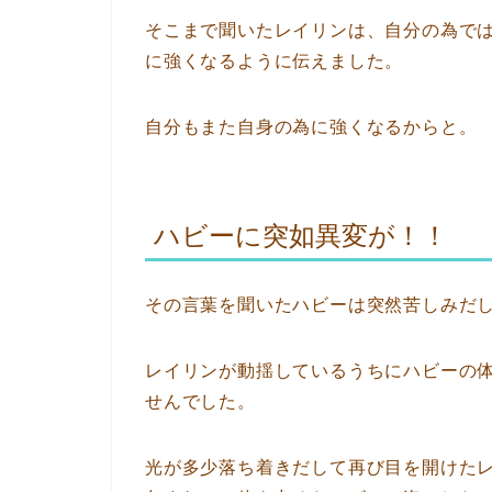
そこまで聞いたレイリンは、自分の為で
に強くなるように伝えました。
自分もまた自身の為に強くなるからと。
ハビーに突如異変が！！
その言葉を聞いたハビーは突然苦しみだ
レイリンが動揺しているうちにハビーの
せんでした。
光が多少落ち着きだして再び目を開けた