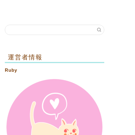
運営者情報
Ruby