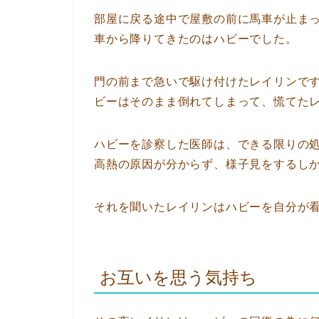
部屋に戻る途中で屋敷の前に馬車が止ま
車から降りてきたのはハビーでした。
門の前まで急いで駆け付けたレイリンで
ビーはそのまま倒れてしまって、慌てた
ハビーを診察した医師は、できる限りの
高熱の原因が分からず、様子見をするし
それを聞いたレイリンはハビーを自分が
お互いを思う気持ち