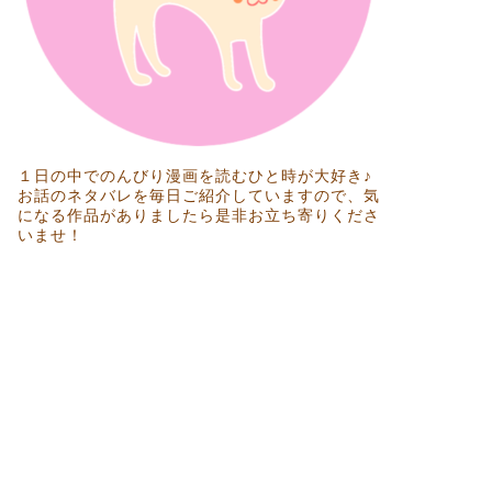
１日の中でのんびり漫画を読むひと時が大好き♪
お話のネタバレを毎日ご紹介していますので、気
になる作品がありましたら是非お立ち寄りくださ
いませ！