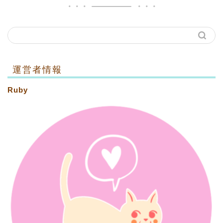
運営者情報
Ruby