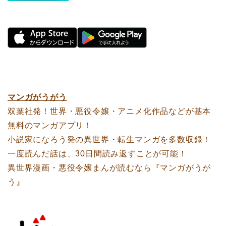
マンガがうがう
双葉社発！世界・悪役令嬢・アニメ化作品などが基本
無料のマンガアプリ！
小説家になろう発の異世界・転生マンガを多数収録！
一度読んだ話は、30日間読み返すことが可能！
異世界漫画・悪役令嬢まんが読むなら『マンガがうが
う』