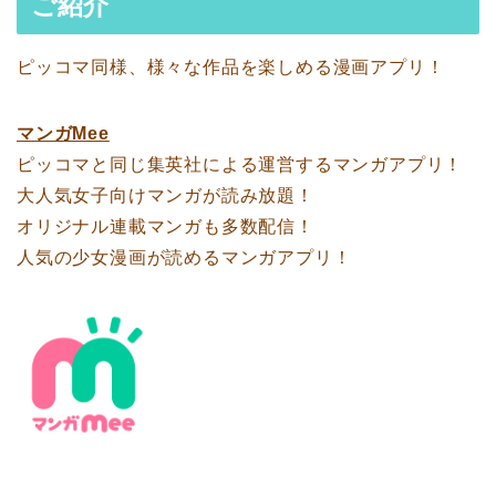
ご紹介
ピッコマ同様、様々な作品を楽しめる漫画アプリ！
マンガMee
ピッコマと同じ集英社による運営するマンガアプリ！
大人気女子向けマンガが読み放題！
オリジナル連載マンガも多数配信！
人気の少女漫画が読めるマンガアプリ！