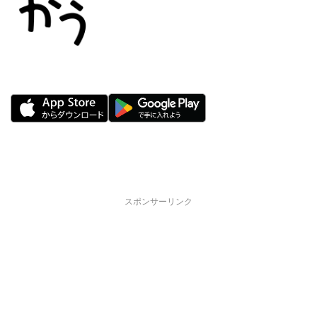
スポンサーリンク