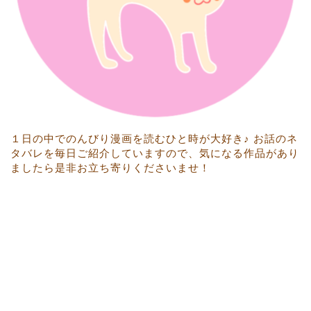
１日の中でのんびり漫画を読むひと時が大好き♪ お話のネ
タバレを毎日ご紹介していますので、気になる作品があり
ましたら是非お立ち寄りくださいませ！