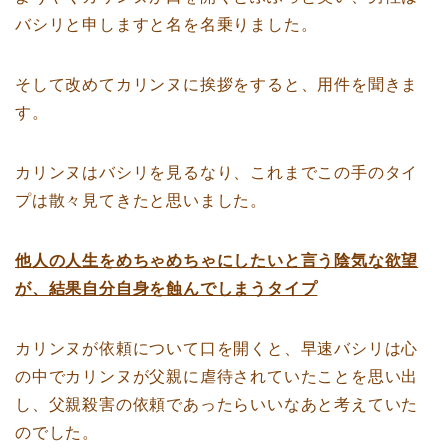
バシリと申しますと名を名乗りました。
そして改めてカリンヌに挨拶をすると、用件を聞きま
す。
カリンヌはバシリを見るなり、これまでこの手のタイ
プは散々見てきたと思いました。
他人の人生をめちゃめちゃにしたいと言う陰気な欲望
が、結果自分自身を蝕んでしまうタイプ
カリンヌが依頼について口を開くと、早速バシリは心
の中でカリンヌが父親に虐待されていたことを思い出
し、父親殺害の依頼であったらいいなあと考えていた
のでした。