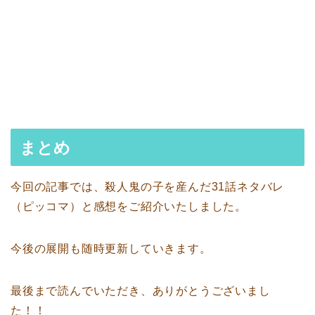
まとめ
今回の記事では、殺人鬼の子を産んだ31話ネタバレ
（ピッコマ）と感想をご紹介いたしました。
今後の展開も随時更新していきます。
最後まで読んでいただき、ありがとうございまし
た！！