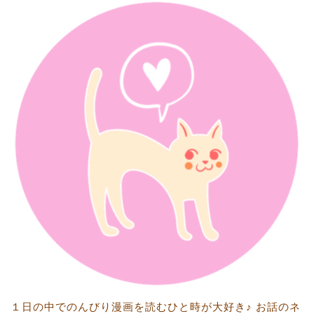
１日の中でのんびり漫画を読むひと時が大好き♪ お話のネ