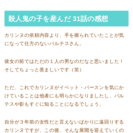
殺人鬼の子を産んだ 31話の感想
カリンヌの依頼内容より、手を握られていたことが気
になって仕方のないバルテスさん。
彼女の前ではただの１人の男なのだなと思いました！
そしてちょっと羨ましいです（笑）
ただ、これでカリンヌがイベット・パースンを気にか
けていることは他者にも明らかになりましたし、バル
テスや影もすぐに知ることになるでしょう。
自分が３年前の女性だと言えないばかりに遠回りする
カリンヌですが、この後、そんな展開を迎えていくの