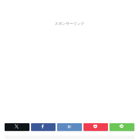
スポンサーリンク