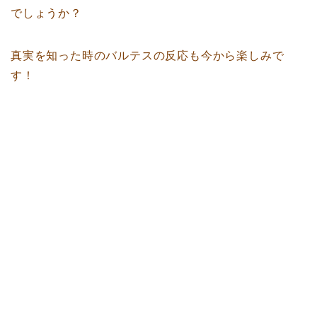
でしょうか？
真実を知った時のバルテスの反応も今から楽しみで
す！