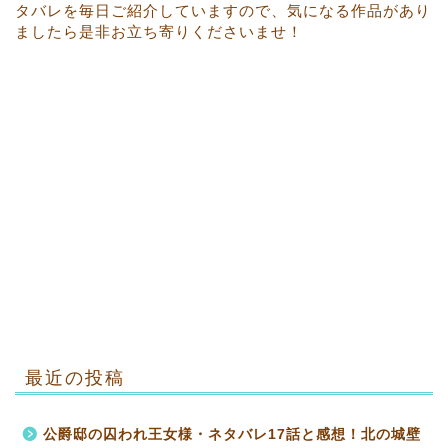
タバレを毎日ご紹介していますので、気になる作品があり
ましたら是非お立ち寄りくださいませ！
最近の投稿
公爵邸の囚われ王女様・ネタバレ17話と感想！北の城壁