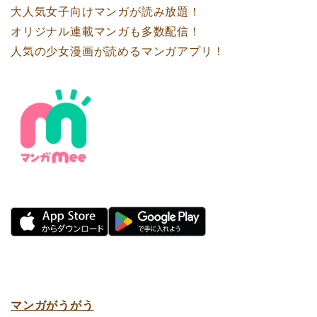
大人気女子向けマンガが読み放題！
オリジナル連載マンガも多数配信！
人気の少女漫画が読めるマンガアプリ！
マンガがうがう