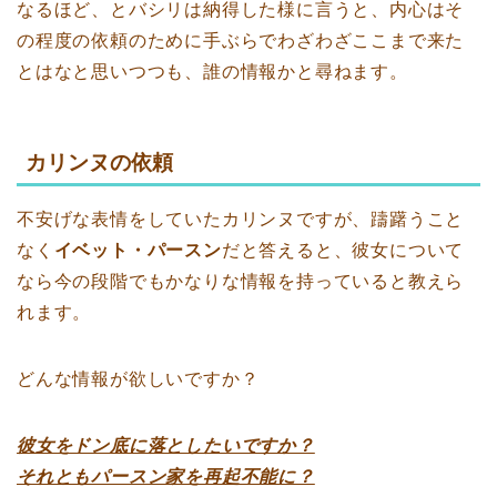
なるほど、とバシリは納得した様に言うと、内心はそ
の程度の依頼のために手ぶらでわざわざここまで来た
とはなと思いつつも、誰の情報かと尋ねます。
カリンヌの依頼
不安げな表情をしていたカリンヌですが、躊躇うこと
なく
イベット・パースン
だと答えると、彼女について
なら今の段階でもかなりな情報を持っていると教えら
れます。
どんな情報が欲しいですか？
彼女をドン底に落としたいですか？
それともパースン家を再起不能に？