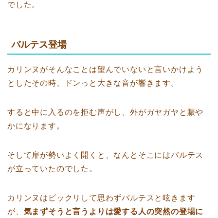
でした。
バルテス登場
カリンヌがそんなことは望んでいないと言いかけよう
としたその時、ドンっと大きな音が響きます。
すると中に入るのを拒む声がし、外がガヤガヤと賑や
かになります。
そして扉が勢いよく開くと、なんとそこにはバルテス
が立っていたのでした。
カリンヌはビックリして思わずバルテスと呟きます
が、
気まずそうと言うよりは愛する人の突然の登場に