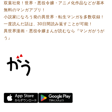
双葉社発！世界・悪役令嬢・アニメ化作品などが基本
無料のマンガアプリ！
小説家になろう発の異世界・転生マンガを多数収録！
一度読んだ話は、30日間読み返すことが可能！
異世界漫画・悪役令嬢まんが読むなら『マンガがうが
う』