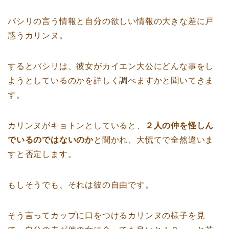
バシリの言う情報と自分の欲しい情報の大きな差に戸
惑うカリンヌ。
するとバシリは、彼女がカイエン大公にどんな事をし
ようとしているのかを詳しく調べますかと聞いてきま
す。
カリンヌがキョトンとしていると、
２人の仲を怪しん
でいるのではないのか
と聞かれ、大慌てで全然違いま
すと否定します。
もしそうでも、それは彼の自由です。
そう言ってカップに口をつけるカリンヌの様子を見