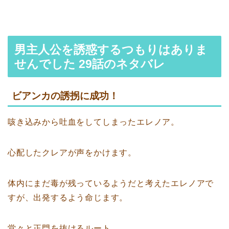
男主人公を誘惑するつもりはありま
せんでした 29話のネタバレ
ビアンカの誘拐に成功！
咳き込みから吐血をしてしまったエレノア。
心配したクレアが声をかけます。
体内にまだ毒が残っているようだと考えたエレノアで
すが、出発するよう命じます。
堂々と正門を抜けるルート。