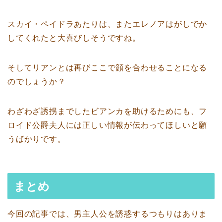
スカイ・ペイドラあたりは、またエレノアはがしでか
してくれたと大喜びしそうですね。
そしてリアンとは再びここで顔を合わせることになる
のでしょうか？
わざわざ誘拐までしたビアンカを助けるためにも、フ
ロイド公爵夫人には正しい情報が伝わってほしいと願
うばかりです。
まとめ
今回の記事では、男主人公を誘惑するつもりはありま