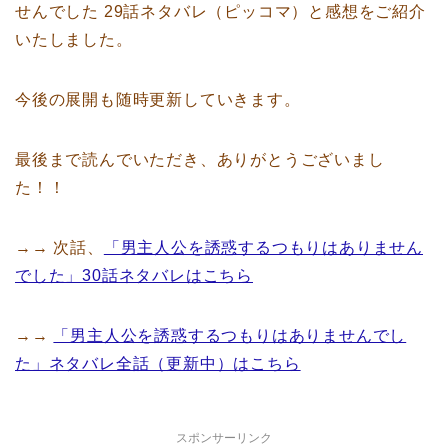
せんでした 29話ネタバレ（ピッコマ）と感想をご紹介
いたしました。
今後の展開も随時更新していきます。
最後まで読んでいただき、ありがとうございまし
た！！
→→ 次話、
「男主人公を誘惑するつもりはありません
でした」30話ネタバレはこちら
→→
「男主人公を誘惑するつもりはありませんでし
た」ネタバレ全話（更新中）はこちら
スポンサーリンク