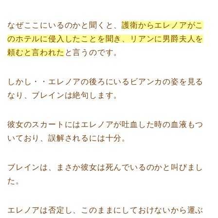
なぜここにいるのかと聞くと、
護衛からエレノアがこ
のホテルに侵入したことを聞き、リアンに男爵夫人を
頼むと言われた
と言うのです。
しかし・・エレノアの後ろにいるビアンカの姿を見る
なり、ブレインは絶句します。
彼女のスカートにはエレノアが吐血した時の血液もつ
いており、誤解されるには十分。
ブレインは、まさか彼女は死んでいるのかと叫びまし
た。
エレノアは否定し、このままにしておけないから運ぶ