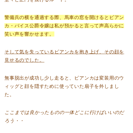
警備兵の横を通過する際、馬車の窓を開けるとビアン
カ・バイス公爵令嬢は私が預かると言って声高らかに
笑い声を響かせます。
そして気を失っているビアンカを抱き上げ、その顔を
見せるのでした。
無事脱出が成功し少し走ると、ビアンカは変装用のウ
ィッグと顔を隠すために使っていた扇子を外しまし
た。
ここまでは良かったものの一体どこに行けばいいのだ
ろう・・