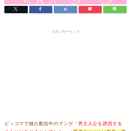
スポンサーリンク
ピッコマで独占配信中のマンガ「
男主人公を誘惑する