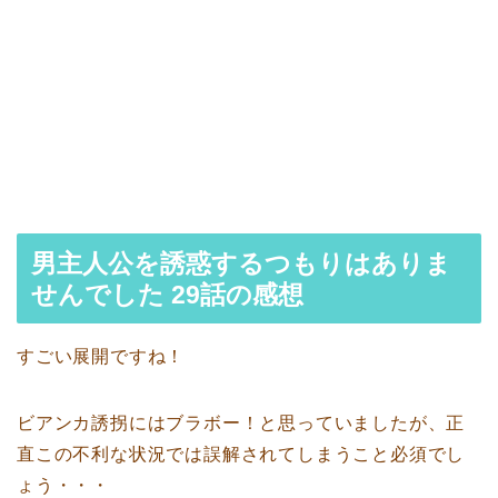
男主人公を誘惑するつもりはありま
せんでした 29話の感想
すごい展開ですね！
ビアンカ誘拐にはブラボー！と思っていましたが、正
直この不利な状況では誤解されてしまうこと必須でし
ょう・・・