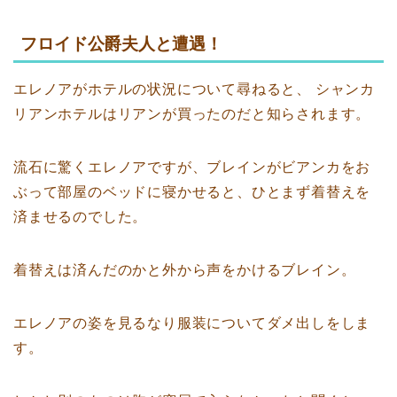
フロイド公爵夫人と遭遇！
エレノアがホテルの状況について尋ねると、 シャンカ
リアンホテルはリアンが買ったのだと知らされます。
流石に驚くエレノアですが、ブレインがビアンカをお
ぶって部屋のベッドに寝かせると、ひとまず着替えを
済ませるのでした。
着替えは済んだのかと外から声をかけるブレイン。
エレノアの姿を見るなり服装についてダメ出しをしま
す。