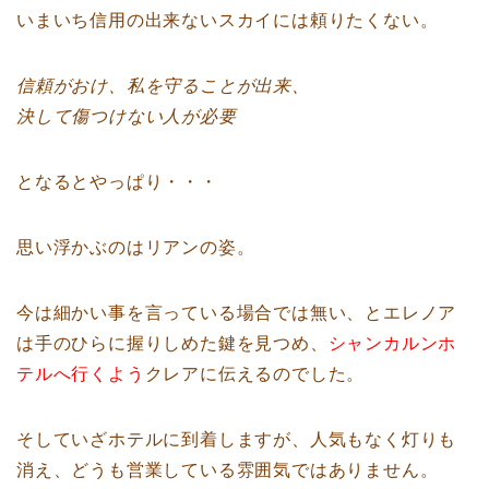
いまいち信用の出来ないスカイには頼りたくない。
信頼がおけ、私を守ることが出来、
決して傷つけない人が必要
となるとやっぱり・・・
思い浮かぶのはリアンの姿。
今は細かい事を言っている場合では無い、とエレノア
は手のひらに握りしめた鍵を見つめ、
シャンカルンホ
テルへ行くよう
クレアに伝えるのでした。
そしていざホテルに到着しますが、人気もなく灯りも
消え、どうも営業している雰囲気ではありません。