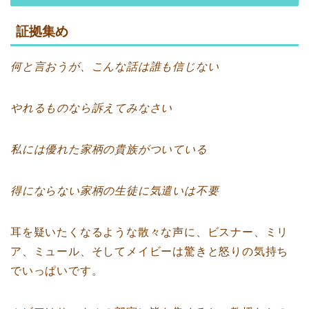
証拠集め
何と言おうが、こんな話は誰も信じない
やれるものなら訴えてみなさい
私には優れた家柄の貴族がついている
得にならない家柄の生徒に気遣いは不要
耳を疑いたくなるような散々な声に、ビスナー、ミリ
ア、ミュール、そしてメイビーは驚きと怒りの気持ち
でいっぱいです。