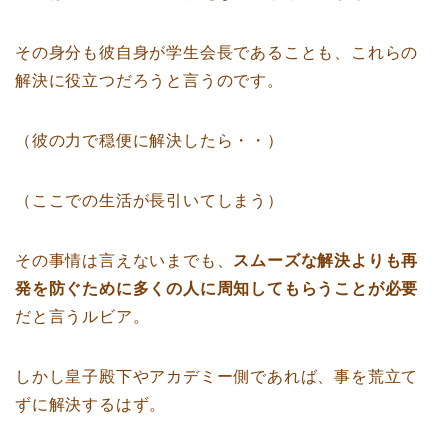
その身分も彼自身が学生会長であることも、これらの
解決に役立つだろうと言うのです。
（彼の力で穏便に解決したら・・）
（ここでの生活が長引いてしまう）
その事情は言えないまでも、
スムーズな解決よりも再
発を防ぐために多くの人に周知してもらうことが必要
だと言うルビア。
しかし皇子殿下やアカデミー側であれば、事を荒立て
ずに解決するはず。