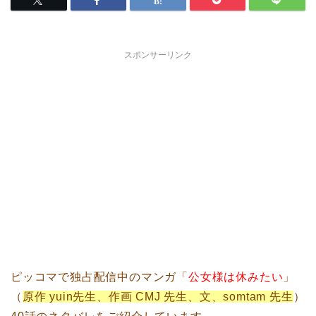
スポンサーリンク
ピッコマで独占配信中のマンガ「
公女様は休みたい
」
（
原作 yuin先生、作画 CMJ 先生、文、somtam 先生
）