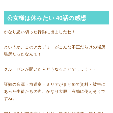
公女様は休みたい 40話の感想
かなり思い切った行動に出ましたね！
というか、このアカデミーがこんな不正だらけの場所
場所だったなんて！
クルーゼンが聞いたらどうなることでしょう・・
証拠の音源・放送室・ミリアがまとめて資料・被害に
あった生徒たちの声、かなり大胆、有効に使えそうで
すね。