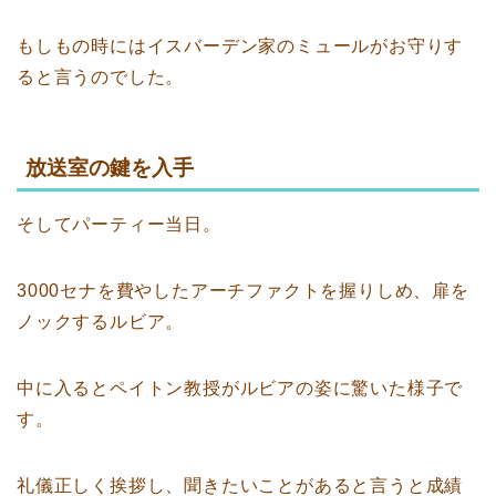
もしもの時にはイスバーデン家のミュールがお守りす
ると言うのでした。
放送室の鍵を入手
そしてパーティー当日。
3000セナを費やしたアーチファクトを握りしめ、扉を
ノックするルビア。
中に入るとペイトン教授がルビアの姿に驚いた様子で
す。
礼儀正しく挨拶し、聞きたいことがあると言うと成績