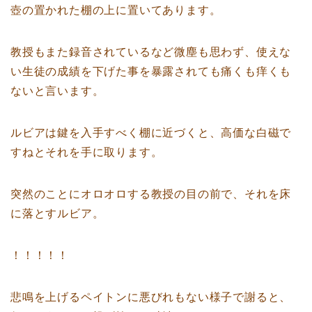
壺の置かれた棚の上に置いてあります。
教授もまた録音されているなど微塵も思わず、使えな
い生徒の成績を下げた事を暴露されても痛くも痒くも
ないと言います。
ルビアは鍵を入手すべく棚に近づくと、高価な白磁で
すねとそれを手に取ります。
突然のことにオロオロする教授の目の前で、それを床
に落とすルビア。
！！！！！
悲鳴を上げるペイトンに悪びれもない様子で謝ると、