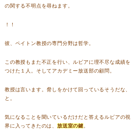
の関する不明点を尋ねます。
！！
彼、ペイトン教授の専門分野は哲学。
この教授もまた不正を行い、ルビアに理不尽な成績を
つけた１人。そしてアカデミー放送部の顧問。
教授は言います。脅しをかけて回っているそうだな、
と。
気になることを聞いているだけだと答えるルビアの視
界に入ってきたのは、
放送室の鍵
。