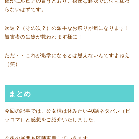
確かにルビアの言うとおり、穏便な解決では何も変わ
らないはずです。
次週？（その次？）の派手なお祭りが気になります！
被害者の生徒が救われます様に！
ただ・・これが退学になるとは思えないんですよねえ
（笑）
まとめ
今回の記事では、公女様は休みたい40話ネタバレ（ピ
ッコマ）と感想をご紹介いたしました。
今後の展開も随時更新していきます。