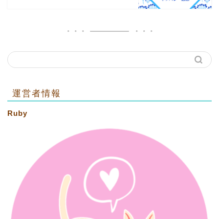
運営者情報
Ruby