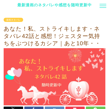
最新漫画のネタバレや感想を随時更新中
漫画ネタバレ
あなた！私、ストライキします・ネ
タバレ42話と感想！ジェスター気持
ちをぶつけるカシア｜あと10年・・