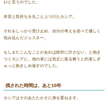
い
と言うのでした。
本音と気持ちを丸ごとぶつけたカシア。
それをしっかり受け止め、自分の考えを述べて優しく
包み込んだジェスター。
もしまたこんなことがあれば絶対に許さない、と抱き
つくカシアに、他の者には気丈に振る舞うと約束しぎ
ゅっと抱きしめ返すのでした。
残された時間は、あと10年
カシアはそのあたたかさに身を委ねます。