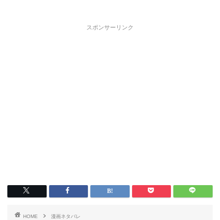
スポンサーリンク
HOME
漫画ネタバレ