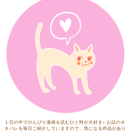
１日の中でのんびり漫画を読むひと時が大好き♪ お話のネ
タバレを毎日ご紹介していますので、気になる作品があり