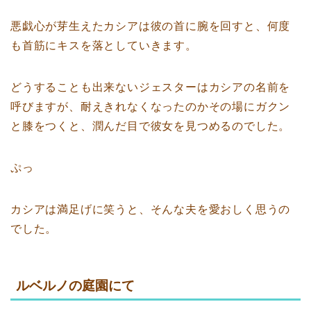
悪戯心が芽生えたカシアは彼の首に腕を回すと、何度
も首筋にキスを落としていきます。
どうすることも出来ないジェスターはカシアの名前を
呼びますが、耐えきれなくなったのかその場にガクン
と膝をつくと、潤んだ目で彼女を見つめるのでした。
ぷっ
カシアは満足げに笑うと、そんな夫を愛おしく思うの
でした。
ルベルノの庭園にて