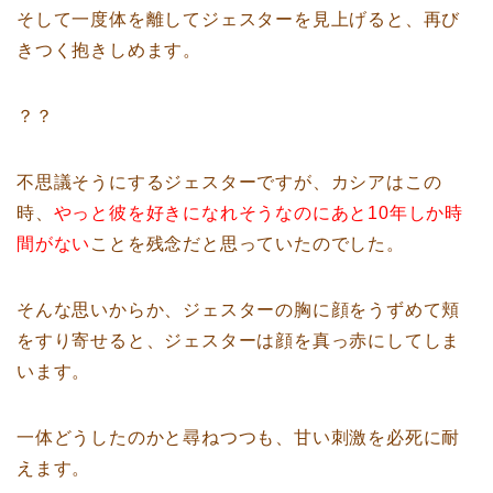
そして一度体を離してジェスターを見上げると、再び
きつく抱きしめます。
？？
不思議そうにするジェスターですが、カシアはこの
時、
やっと彼を好きになれそうなのにあと10年しか時
間がない
ことを残念だと思っていたのでした。
そんな思いからか、ジェスターの胸に顔をうずめて頬
をすり寄せると、ジェスターは顔を真っ赤にしてしま
います。
一体どうしたのかと尋ねつつも、甘い刺激を必死に耐
えます。