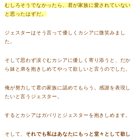
むしろそうでなかったら、君が家族に愛されていない
と思ったはずだ。
ジェスターはそう言って優しくカシアに微笑みまし
た。
そして思わず涙ぐむカシアに優しく寄り添うと、だか
ら妹と弟を抱きしめてやって欲しいと言うのでした。
俺が努力して君の家族に認めてもらう。感謝を表現し
たいと言うジェスター。
するとカシアはガバリとジェスターを抱きしめます。
そして、
それでも私はあなたにもっと堂々として欲し