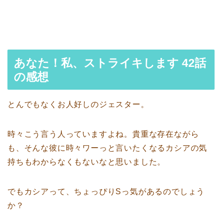
あなた！私、ストライキします 42話
の感想
とんでもなくお人好しのジェスター。
時々こう言う人っていますよね。貴重な存在ながら
も、そんな彼に時々ワーっと言いたくなるカシアの気
持ちもわからなくもないなと思いました。
でもカシアって、ちょっぴりSっ気があるのでしょう
か？