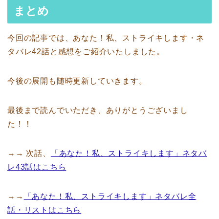
まとめ
今回の記事では、あなた！私、ストライキします・ネ
タバレ42話と感想をご紹介いたしました。
今後の展開も随時更新していきます。
最後まで読んでいただき、ありがとうございまし
た！！
→→ 次話、
「あなた！私、ストライキします」ネタバ
レ43話はこちら
→→
「あなた！私、ストライキします」ネタバレ全
話・リストはこちら