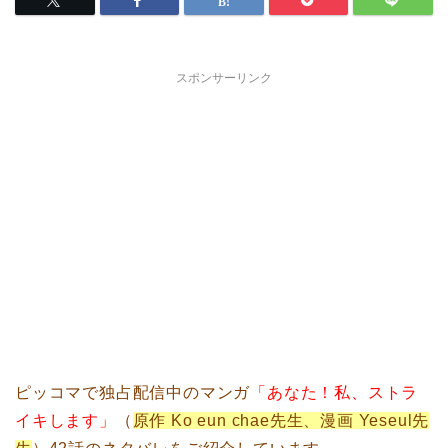
スポンサーリンク
ピッコマで独占配信中のマンガ
「あなた！私、ストラ
イキします」
（
原作 Ko eun chae先生、漫画 Yeseul先