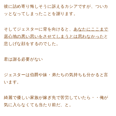
彼に詰め寄り悔しそうに訴えるカシアですが、ついカ
ッとなってしまったことを謝ります。
そしてジェスターに背を向けると、
あなたにここまで
居心地の悪い思いをさせてしまうとは思わなかった
と
悲しげな顔をするのでした。
君は謝る必要がない
ジェスターは伯爵や妹・弟たちの気持ちも分かると言
います。
綺麗で優しい家族が嫁ぎ先で苦労していたら・・俺が
気に入らなくても当たり前だ、と。