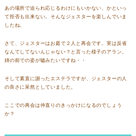
あの場所で迫られ応じるわけにもいかない、かといっ
て拒否も出来ない。そんなジェスターを楽しんでいま
したね。
さて、ジェスターはお庭で２人と再会です。実は反省
なんてしてないんじゃない？と言った様子のアラン。
姉の前での姿が嘘みたいですね・・
そして素直に謝ったエステラですが、ジェスターの人
の良さに呆然としていました。
ここでの再会は仲直りのきっかけになるのでしょう
か？