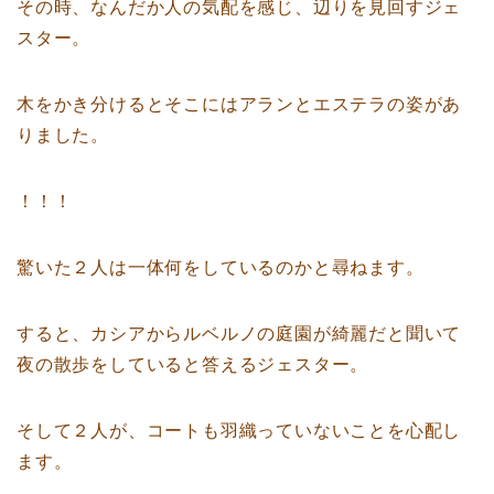
その時、なんだか人の気配を感じ、辺りを見回すジェ
スター。
木をかき分けるとそこにはアランとエステラの姿があ
りました。
！！！
驚いた２人は一体何をしているのかと尋ねます。
すると、カシアからルベルノの庭園が綺麗だと聞いて
夜の散歩をしていると答えるジェスター。
そして２人が、コートも羽織っていないことを心配し
ます。