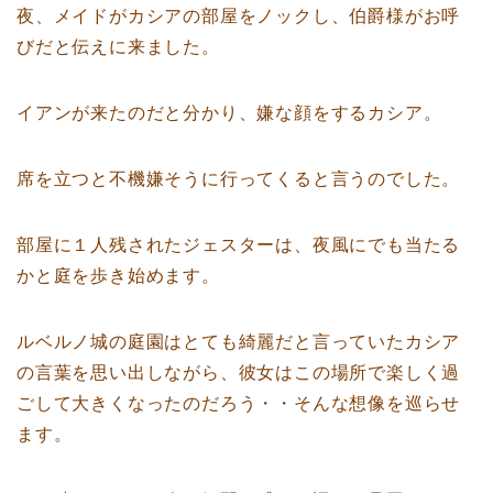
夜、メイドがカシアの部屋をノックし、伯爵様がお呼
びだと伝えに来ました。
イアンが来たのだと分かり、嫌な顔をするカシア。
席を立つと不機嫌そうに行ってくると言うのでした。
部屋に１人残されたジェスターは、夜風にでも当たる
かと庭を歩き始めます。
ルベルノ城の庭園はとても綺麗だと言っていたカシア
の言葉を思い出しながら、彼女はこの場所で楽しく過
ごして大きくなったのだろう・・そんな想像を巡らせ
ます。