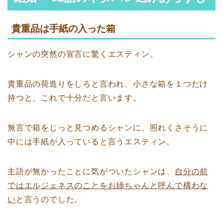
貴重品は手紙の入った箱
シャンの突然の宣言に驚くエスティン。
貴重品の荷造りをしろと言われ、小さな箱を１つだけ
持つと、これで十分だと言います。
無言で箱をじっと見つめるシャンに、照れくさそうに
中には手紙が入っていると言うエスティン。
主語が無かったことに気がついたシャンは、
自分の前
ではエルジェネスのことをお姉ちゃんと呼んで構わな
い
と言うのでした。