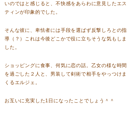
いのではと感じると、不快感をあらわに意見したエス
ティンが印象的でした。
そんな彼に、卑怯者には手段を選ばず反撃しろとの指
導（？）これは今後どこかで役に立ちそうな気もしま
した。
ショッピングに食事、何気に恋の話。乙女の様な時間
を過ごした２人と、男装して剣術で相手をやっつけま
くるエルジェ。
お互いに充実した1日になったことでしょう＾＾