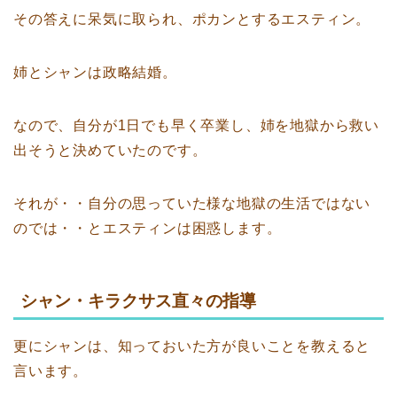
その答えに呆気に取られ、ポカンとするエスティン。
姉とシャンは政略結婚。
なので、自分が1日でも早く卒業し、姉を地獄から救い
出そうと決めていたのです。
それが・・自分の思っていた様な地獄の生活ではない
のでは・・とエスティンは困惑します。
シャン・キラクサス直々の指導
更にシャンは、知っておいた方が良いことを教えると
言います。