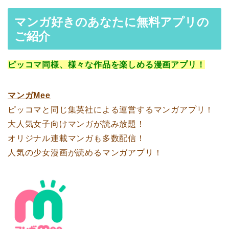
マンガ好きのあなたに無料アプリの
ご紹介
ピッコマ同様、様々な作品を楽しめる漫画アプリ！
マンガMee
ピッコマと同じ集英社による運営するマンガアプリ！
大人気女子向けマンガが読み放題！
オリジナル連載マンガも多数配信！
人気の少女漫画が読めるマンガアプリ！