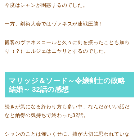
今度はシャンが困惑するのでした。
一方、剣術大会ではヴァネスが連戦圧勝！
観客のヴァネスコールと久々に剣を振ったことも加わ
り（？）エルジェはニヤリとするのでした。
マリッジ＆ソード～令嬢剣士の政略
結婚～ 32話の感想
続きが気になる終わり方も多い中、なんだかいい話だ
なと納得の気持ちで終わった32話。
シャンのことは怖いくせに、姉が大切に思われていな