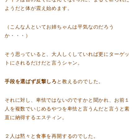
ようだと体が震え始めます。
（こんな人といてお姉ちゃんは平気なのだろう
か・・・）
そう思っていると、大人しくしていれば更にターゲッ
トにされるだけだと言うシャン。
手段を選ばず反撃しろ
と教えるのでした。
それに対し、卑怯ではないのですかと聞かれ、お前１
人を複数でいじめるやつを卑怯と言うんだと言うと素
直に納得するエスティン。
２人は黙々と食事を再開するのでした。