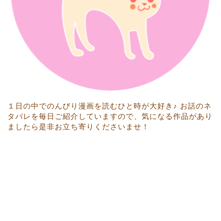
１日の中でのんびり漫画を読むひと時が大好き♪ お話のネ
タバレを毎日ご紹介していますので、気になる作品があり
ましたら是非お立ち寄りくださいませ！