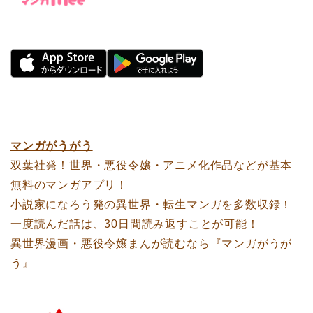
マンガがうがう
双葉社発！世界・悪役令嬢・アニメ化作品などが基本
無料のマンガアプリ！
小説家になろう発の異世界・転生マンガを多数収録！
一度読んだ話は、30日間読み返すことが可能！
異世界漫画・悪役令嬢まんが読むなら『マンガがうが
う』