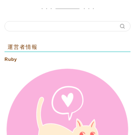
運営者情報
Ruby