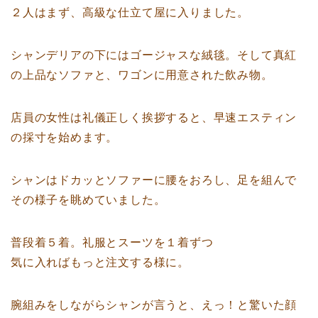
２人はまず、高級な仕立て屋に入りました。
シャンデリアの下にはゴージャスな絨毯。そして真紅
の上品なソファと、ワゴンに用意された飲み物。
店員の女性は礼儀正しく挨拶すると、早速エスティン
の採寸を始めます。
シャンはドカッとソファーに腰をおろし、足を組んで
その様子を眺めていました。
普段着５着。礼服とスーツを１着ずつ
気に入ればもっと注文する様に。
腕組みをしながらシャンが言うと、えっ！と驚いた顔