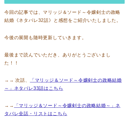
今回の記事では、マリッジ＆ソード～令嬢剣士の政略
結婚《ネタバレ32話》と感想をご紹介いたしました。
今後の展開も随時更新していきます。
最後まで読んでいただき、ありがとうございまし
た！！
→→ 次話、
「マリッジ＆ソード～令嬢剣士の政略結婚
～」ネタバレ33話はこちら
→→
「マリッジ＆ソード～令嬢剣士の政略結婚～」ネ
タバレ全話・リストはこちら