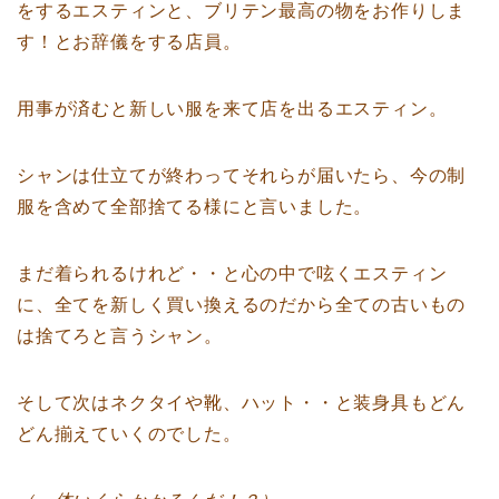
をするエスティンと、ブリテン最高の物をお作りしま
す！とお辞儀をする店員。
用事が済むと新しい服を来て店を出るエスティン。
シャンは仕立てが終わってそれらが届いたら、今の制
服を含めて全部捨てる様にと言いました。
まだ着られるけれど・・と心の中で呟くエスティン
に、全てを新しく買い換えるのだから全ての古いもの
は捨てろと言うシャン。
そして次はネクタイや靴、ハット・・と装身具もどん
どん揃えていくのでした。