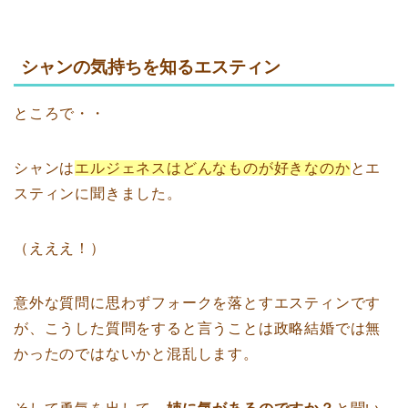
シャンの気持ちを知るエスティン
ところで・・
シャンは
エルジェネスはどんなものが好きなのか
とエ
スティンに聞きました。
（えええ！）
意外な質問に思わずフォークを落とすエスティンです
が、こうした質問をすると言うことは政略結婚では無
かったのではないかと混乱します。