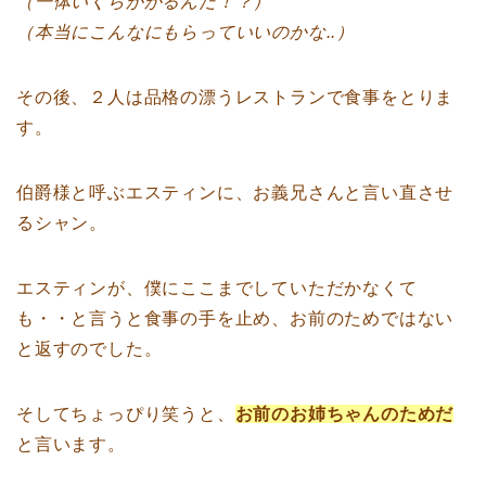
（一体いくらかかるんだ！？）
（本当にこんなにもらっていいのかな..）
その後、２人は品格の漂うレストランで食事をとりま
す。
伯爵様と呼ぶエスティンに、お義兄さんと言い直させ
るシャン。
エスティンが、僕にここまでしていただかなくて
も・・と言うと食事の手を止め、お前のためではない
と返すのでした。
そしてちょっぴり笑うと、
お前のお姉ちゃんのためだ
と言います。