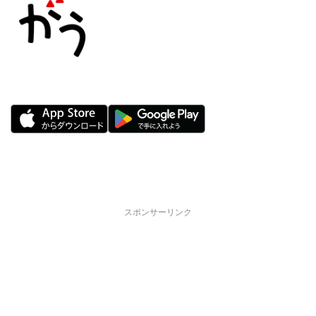
スポンサーリンク