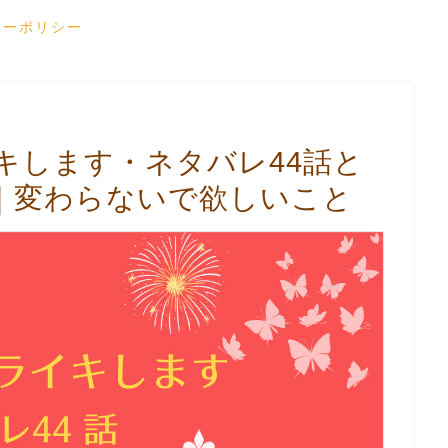
シーポリシー
キします・ネタバレ44話と
｜変わらないで欲しいこと