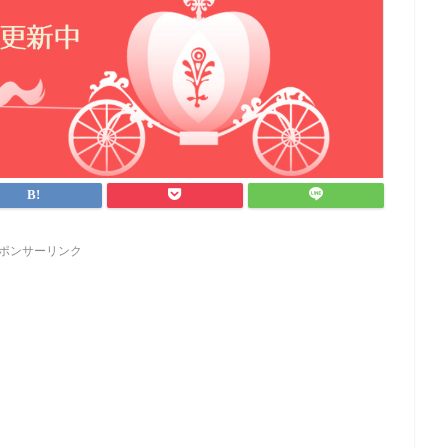
ポンサーリンク