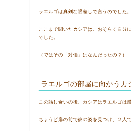
ラエルゴは真剣な眼差しで言うのでした
ここまで聞いたカシアは、おそらく自分
でした。
（ではその「対価」はなんだったの？）
ラエルゴの部屋に向かうカ
この話し合いの後、カシアはラエルゴは
ちょうど扉の前で彼の姿を見つけ、２人