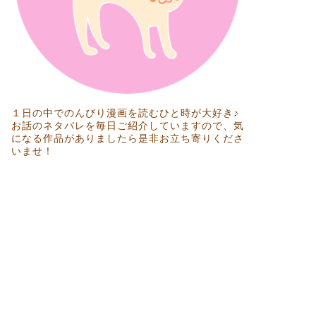
１日の中でのんびり漫画を読むひと時が大好き♪
お話のネタバレを毎日ご紹介していますので、気
になる作品がありましたら是非お立ち寄りくださ
いませ！