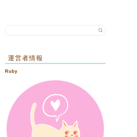
運営者情報
Ruby