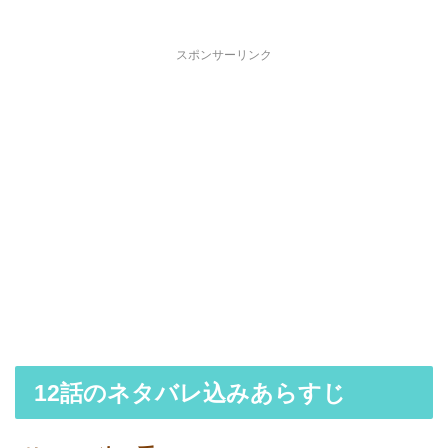
スポンサーリンク
12話のネタバレ込みあらすじ