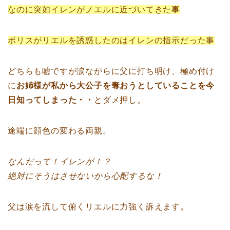
なのに突如イレンがノエルに近づいてきた事
ボリスがリエルを誘惑したのはイレンの指示だった事
どちらも嘘ですが涙ながらに父に打ち明け、極め付け
に
お姉様が私から大公子を奪おうとしていることを今
日知ってしまった・・
とダメ押し。
途端に顔色の変わる両親。
なんだって！イレンが！？
絶対にそうはさせないから心配するな！
父は涙を流して俯くリエルに力強く訴えます。