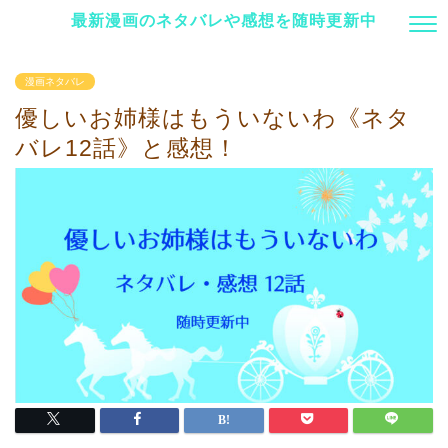
最新漫画のネタバレや感想を随時更新中
漫画ネタバレ
優しいお姉様はもういないわ《ネタ
バレ12話》と感想！