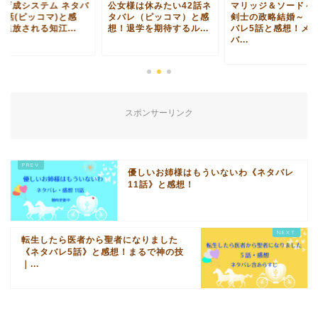
神育成システム ネタバ
公女様は休みたい42話ネ
マリッジ＆ソード～
3話(ピッコマ)と感
タバレ（ピッコマ）と感
剣士の政略結婚～・
追放される知江...
想！退学を期待するル...
バレ5話と感想！メ
バ...
スポンサーリンク
優しいお姉様はもういないわ《ネタバレ
11話》と感想！
転生したら医者から聖者になりました
《ネタバレ5話》と感想！まるで神の技
｜...