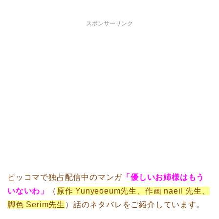
スポンサーリンク
ピッコマで独占配信中のマンガ
「優しいお姉様はもう
いないわ」
（
原作 Yunyeoeum先生、作画 naeil 先生、
脚色 Serim先生
）話のネタバレをご紹介しています。