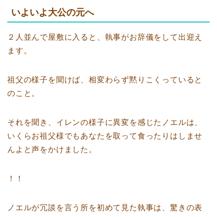
いよいよ大公の元へ
２人並んで屋敷に入ると、執事がお辞儀をして出迎え
ます。
祖父の様子を聞けば、相変わらず黙りこくっていると
のこと。
それを聞き、イレンの様子に異変を感じたノエルは、
いくらお祖父様でもあなたを取って食ったりはしませ
んよと声をかけました。
！！
ノエルが冗談を言う所を初めて見た執事は、驚きの表