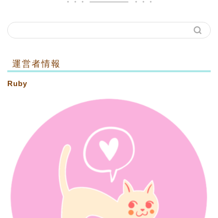
運営者情報
Ruby