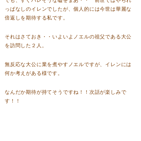
でも、すぐバレそうな嘘をまあ・・ 前世ではやられ
っぱなしのイレンでしたが、個人的には今世は華麗な
倍返しを期待する私です。
それはさておき・・いよいよノエルの祖父である大公
を訪問した２人。
無反応な大公に業を煮やすノエルですが、イレンには
何か考えがある様です。
なんだか期待が持てそうですね！！次話が楽しみで
す！！