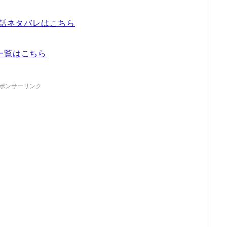
8話ネタバレはこちら
一覧はこちら
ポンサーリンク