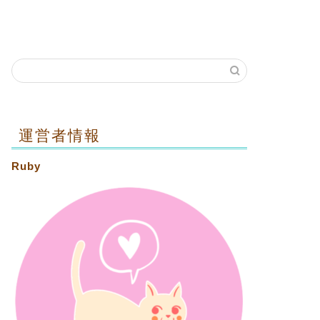
運営者情報
Ruby