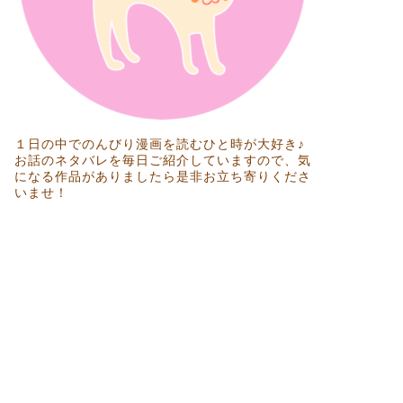
１日の中でのんびり漫画を読むひと時が大好き♪
お話のネタバレを毎日ご紹介していますので、気
になる作品がありましたら是非お立ち寄りくださ
いませ！