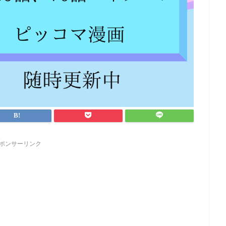
ポンサーリンク