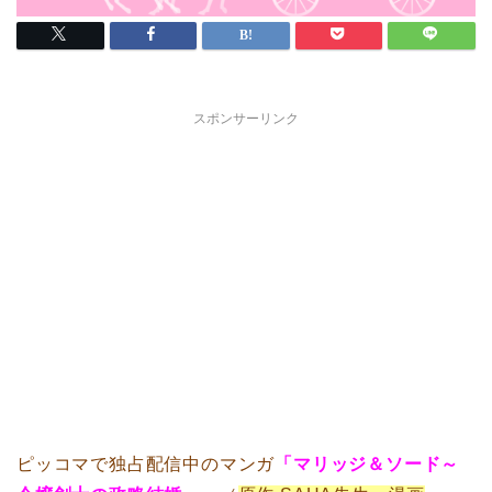
スポンサーリンク
ピッコマで独占配信中のマンガ
「マリッジ＆ソード～