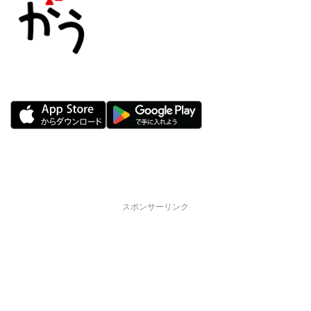
スポンサーリンク