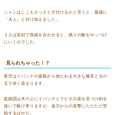
シャンはここもさっさと片付けるかと言うと、最後に
「夫人」と付け加えました。
２人は笑顔で視線を合わせると、残りの敵をやっつけ
にいくのでした。
見られちゃった！？
夜空はイバンナの薬瓶から放たれる大きな爆音と火の
玉で赤く染まります。
盗賊団は木の上にイバンナとラピネの姿を見つけ剣を
抜いて駆け寄りますが、遠方からの攻撃にただただ苦
戦するばかり。