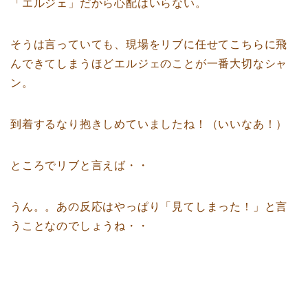
「エルジェ」だから心配はいらない。
そうは言っていても、現場をリブに任せてこちらに飛
んできてしまうほどエルジェのことが一番大切なシャ
ン。
到着するなり抱きしめていましたね！（いいなあ！）
ところでリブと言えば・・
うん。。あの反応はやっぱり「見てしまった！」と言
うことなのでしょうね・・