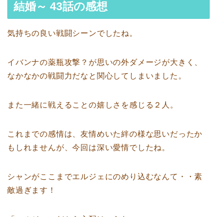
結婚～ 43話の感想
気持ちの良い戦闘シーンでしたね。
イバンナの薬瓶攻撃？が思いの外ダメージが大きく、
なかなかの戦闘力だなと関心してしまいました。
また一緒に戦えることの嬉しさを感じる２人。
これまでの感情は、友情めいた絆の様な思いだったか
もしれませんが、今回は深い愛情でしたね。
シャンがここまでエルジェにのめり込むなんて・・素
敵過ぎます！