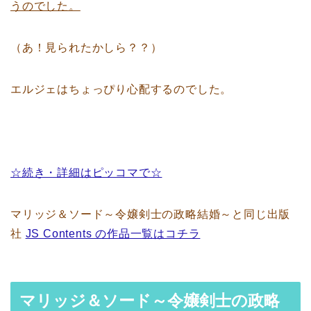
うのでした。
（あ！見られたかしら？？）
エルジェはちょっぴり心配するのでした。
☆続き・詳細はピッコマで☆
マリッジ＆ソード～令嬢剣士の政略結婚～と同じ出版
社
JS Contents の作品一覧はコチラ
マリッジ＆ソード～令嬢剣士の政略