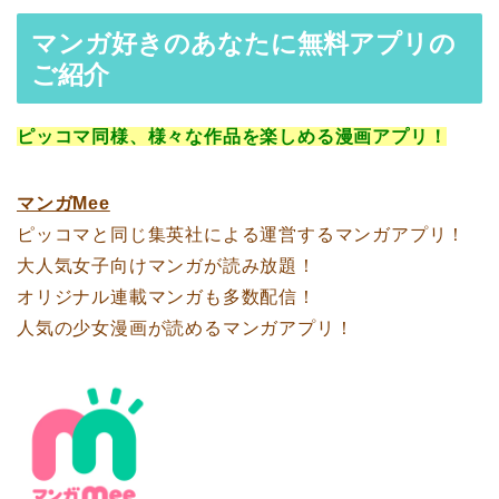
マンガ好きのあなたに無料アプリの
ご紹介
ピッコマ同様、様々な作品を楽しめる漫画アプリ！
マンガMee
ピッコマと同じ集英社による運営するマンガアプリ！
大人気女子向けマンガが読み放題！
オリジナル連載マンガも多数配信！
人気の少女漫画が読めるマンガアプリ！