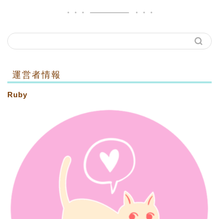
運営者情報
Ruby