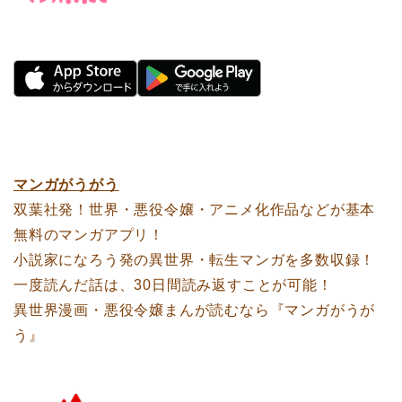
マンガがうがう
双葉社発！世界・悪役令嬢・アニメ化作品などが基本
無料のマンガアプリ！
小説家になろう発の異世界・転生マンガを多数収録！
一度読んだ話は、30日間読み返すことが可能！
異世界漫画・悪役令嬢まんが読むなら『マンガがうが
う』