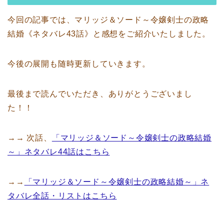
今回の記事では、マリッジ＆ソード～令嬢剣士の政略
結婚《ネタバレ43話》と感想をご紹介いたしました。
今後の展開も随時更新していきます。
最後まで読んでいただき、ありがとうございまし
た！！
→→ 次話、
「マリッジ＆ソード～令嬢剣士の政略結婚
～」ネタバレ44話はこちら
→→
「マリッジ＆ソード～令嬢剣士の政略結婚～」ネ
タバレ全話・リストはこちら