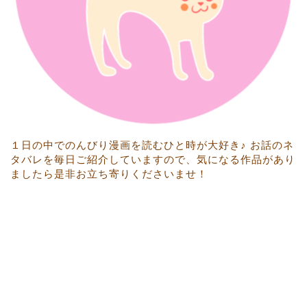
１日の中でのんびり漫画を読むひと時が大好き♪ お話のネ
タバレを毎日ご紹介していますので、気になる作品があり
ましたら是非お立ち寄りくださいませ！