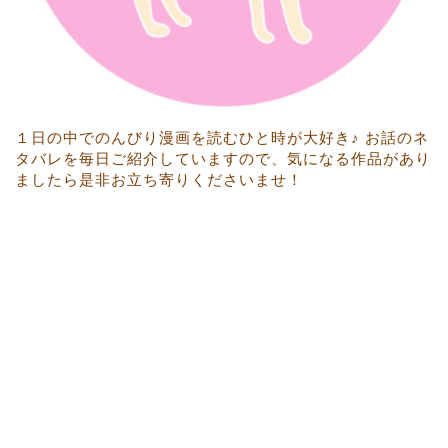
１日の中でのんびり漫画を読むひと時が大好き♪ お話のネ
タバレを毎日ご紹介していますので、気になる作品があり
ましたら是非お立ち寄りくださいませ！