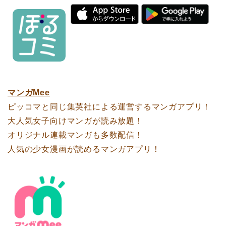
マンガMee
ピッコマと同じ集英社による運営するマンガアプリ！
大人気女子向けマンガが読み放題！
オリジナル連載マンガも多数配信！
人気の少女漫画が読めるマンガアプリ！