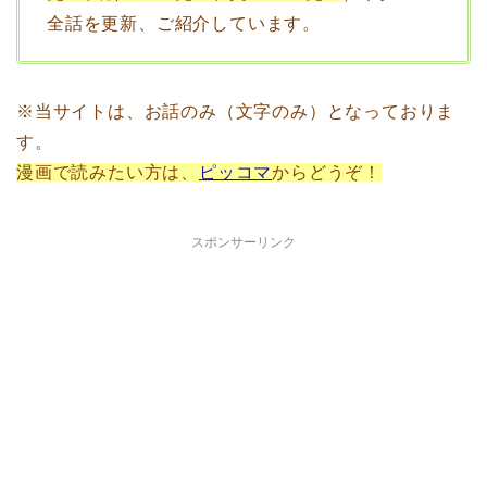
全話を更新、ご紹介しています。
※当サイトは、お話のみ（文字のみ）となっておりま
す。
漫画で読みたい方は、
ピッコマ
からどうぞ！
スポンサーリンク