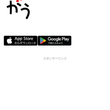
スポンサーリンク