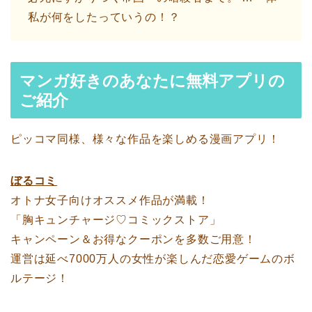
私が何をしたっていうの！？
マンガ好きのあなたに無料アプリの
ご紹介
ピッコマ同様、様々な作品を楽しめる漫画アプリ！
ぼるコミ
オトナ女子向けオススメ作品が満載！
「胸キュンチャージ♡コミックストア」
キャンペーン＆お得なクーポンを多数ご用意！
運営は延べ7000万人の女性が楽しんだ恋愛ゲームのボ
ルテージ！