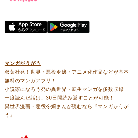
マンガがうがう
双葉社発！世界・悪役令嬢・アニメ化作品などが基本
無料のマンガアプリ！
小説家になろう発の異世界・転生マンガを多数収録！
一度読んだ話は、30日間読み返すことが可能！
異世界漫画・悪役令嬢まんが読むなら『マンガがうが
う』