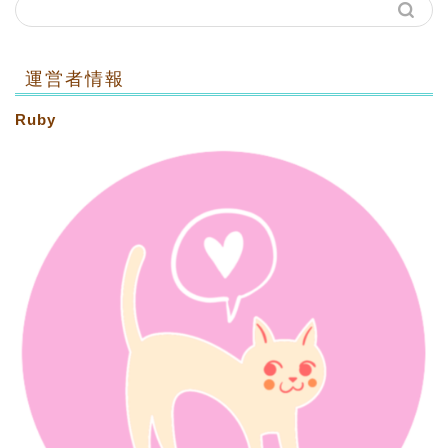
運営者情報
Ruby