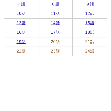
７話
８話
９話
10話
11話
12話
13話
14話
15話
16話
17話
18話
19話
20話
21話
22話
23話
24話